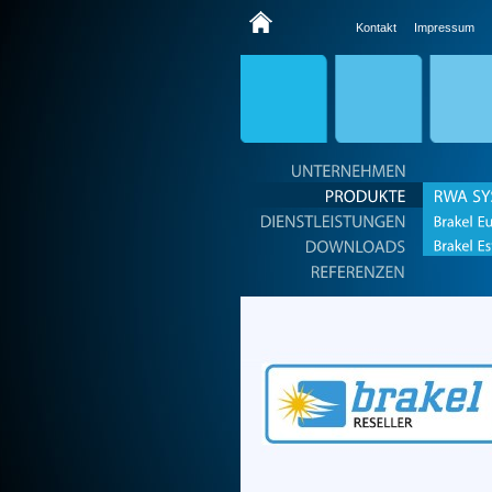
Kontakt
Impressum
UNTERNEHMEN
PRODUKTE
RWA
DIENSTLEISTUNGEN
DOWNLOADS
REFERENZEN